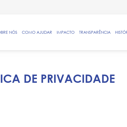
OBRE NÓS
COMO AJUDAR
IMPACTO
TRANSPARÊNCIA
HISTÓ
TICA DE PRIVACIDADE