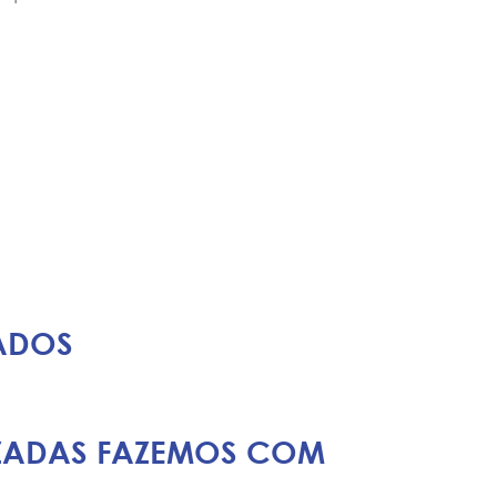
ADOS
IZADAS FAZEMOS COM