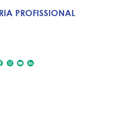
IA PROFISSIONAL