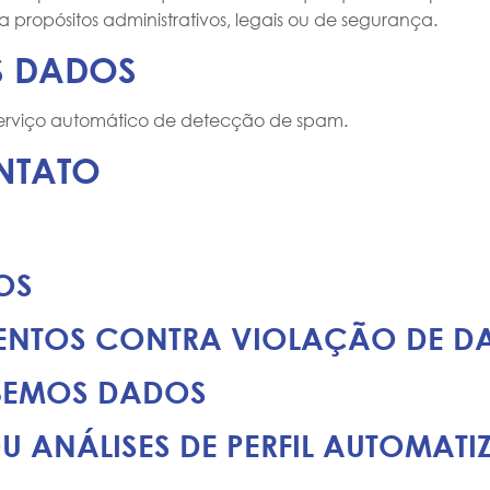
propósitos administrativos, legais ou de segurança.
S DADOS
serviço automático de detecção de spam.
NTATO
OS
ENTOS CONTRA VIOLAÇÃO DE D
EBEMOS DADOS
U ANÁLISES DE PERFIL AUTOMAT