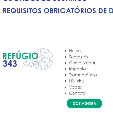
REQUISITOS OBRIGATÓRIOS DE
Home
Sobre nós
Como Ajudar
Impacto
Transparência
Histórias
Vagas
Contato
DOE AGORA