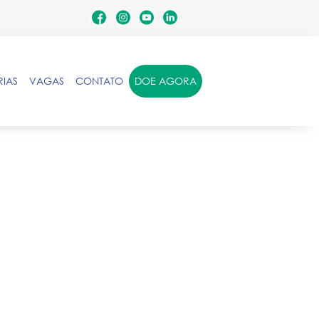
RIAS
VAGAS
CONTATO
DOE AGORA