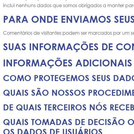
inclui nenhuns dados que somos obrigados a manter para 
PARA ONDE ENVIAMOS SEU
Comentários de visitantes podem ser marcados por um 
SUAS INFORMAÇÕES DE CO
INFORMAÇÕES ADICIONAIS
COMO PROTEGEMOS SEUS DAD
QUAIS SÃO NOSSOS PROCEDIM
DE QUAIS TERCEIROS NÓS REC
QUAIS TOMADAS DE DECISÃO O
OS DADOS DE USUÁRIOS