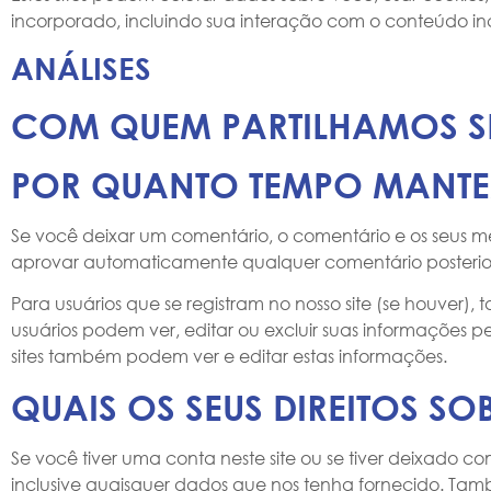
incorporado, incluindo sua interação com o conteúdo i
ANÁLISES
COM QUEM PARTILHAMOS S
POR QUANTO TEMPO MANTE
Se você deixar um comentário, o comentário e os seus m
aprovar automaticamente qualquer comentário posterior
Para usuários que se registram no nosso site (se houver)
usuários podem ver, editar ou excluir suas informações p
sites também podem ver e editar estas informações.
QUAIS OS SEUS DIREITOS SO
Se você tiver uma conta neste site ou se tiver deixado 
inclusive quaisquer dados que nos tenha fornecido. Ta