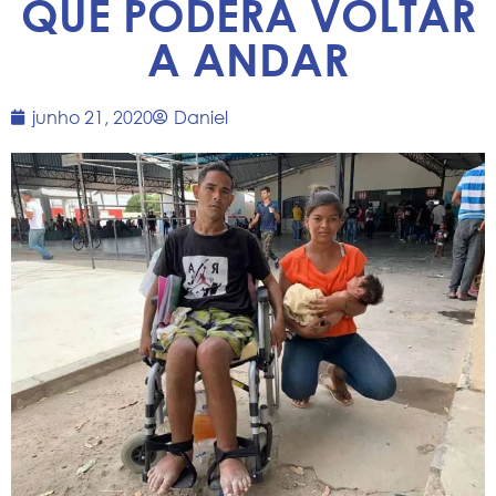
QUE PODERÁ VOLTAR
A ANDAR
junho 21, 2020
Daniel