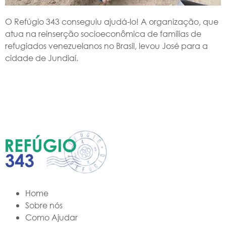
O Refúgio 343 conseguiu ajudá-lo! A organização, que
atua na reinserção socioeconômica de famílias de
refugiados venezuelanos no Brasil, levou José para a
cidade de Jundiaí.
Home
Sobre nós
Como Ajudar