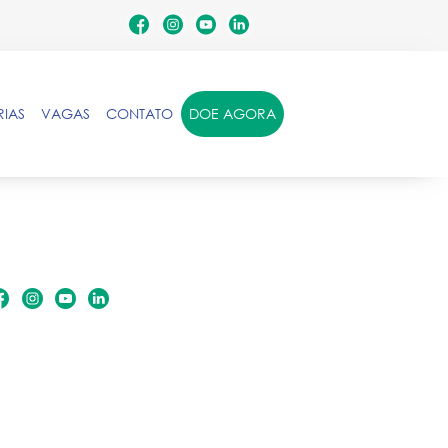
RIAS
VAGAS
CONTATO
DOE AGORA