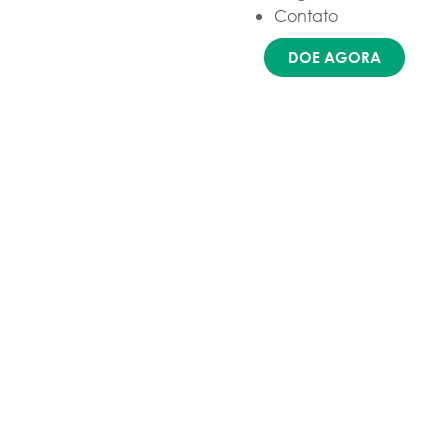
Contato
DOE AGORA