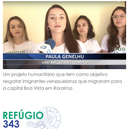
Um projeto humanitário que tem como objetivo
resgatar imigrantes venezuelanos que migraram para
a capital Boa Vista em Roraima.