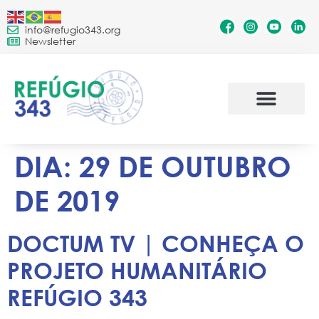
info@refugio343.org
Newsletter
DIA:
29 DE OUTUBRO
DE 2019
DOCTUM TV | CONHEÇA O
PROJETO HUMANITÁRIO
REFÚGIO 343